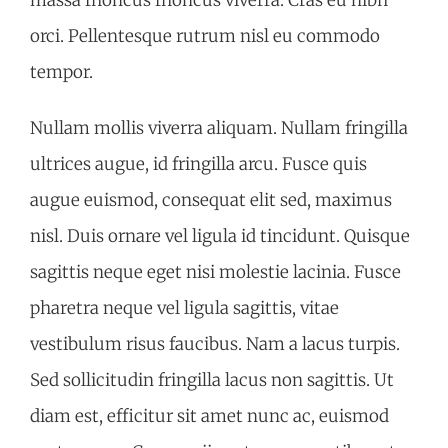
orci. Pellentesque rutrum nisl eu commodo
tempor.
Nullam mollis viverra aliquam. Nullam fringilla
ultrices augue, id fringilla arcu. Fusce quis
augue euismod, consequat elit sed, maximus
nisl. Duis ornare vel ligula id tincidunt. Quisque
sagittis neque eget nisi molestie lacinia. Fusce
pharetra neque vel ligula sagittis, vitae
vestibulum risus faucibus. Nam a lacus turpis.
Sed sollicitudin fringilla lacus non sagittis. Ut
diam est, efficitur sit amet nunc ac, euismod