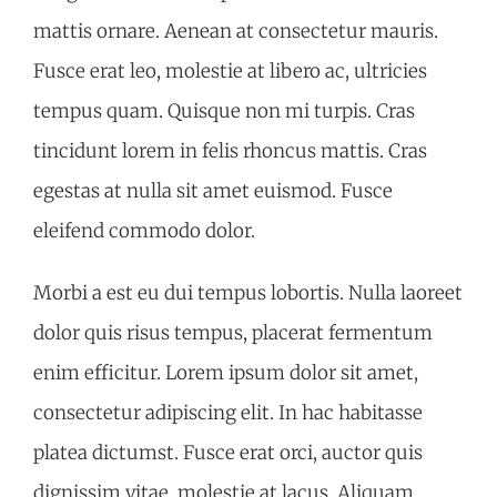
mattis ornare. Aenean at consectetur mauris.
Fusce erat leo, molestie at libero ac, ultricies
tempus quam. Quisque non mi turpis. Cras
tincidunt lorem in felis rhoncus mattis. Cras
egestas at nulla sit amet euismod. Fusce
eleifend commodo dolor.
Morbi a est eu dui tempus lobortis. Nulla laoreet
dolor quis risus tempus, placerat fermentum
enim efficitur. Lorem ipsum dolor sit amet,
consectetur adipiscing elit. In hac habitasse
platea dictumst. Fusce erat orci, auctor quis
dignissim vitae, molestie at lacus. Aliquam