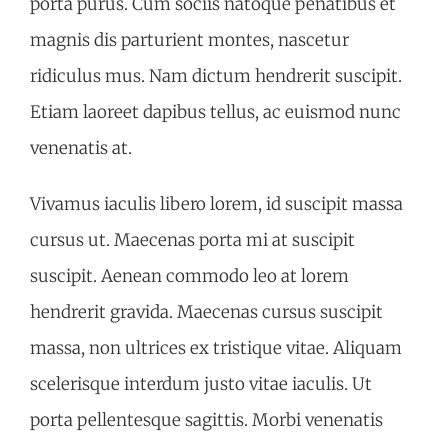
porta purus. Cum sociis natoque penatibus et
magnis dis parturient montes, nascetur
ridiculus mus. Nam dictum hendrerit suscipit.
Etiam laoreet dapibus tellus, ac euismod nunc
venenatis at.
Vivamus iaculis libero lorem, id suscipit massa
cursus ut. Maecenas porta mi at suscipit
suscipit. Aenean commodo leo at lorem
hendrerit gravida. Maecenas cursus suscipit
massa, non ultrices ex tristique vitae. Aliquam
scelerisque interdum justo vitae iaculis. Ut
porta pellentesque sagittis. Morbi venenatis