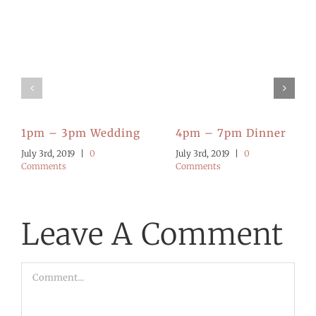
1pm – 3pm Wedding
4pm – 7pm Dinner
July 3rd, 2019
|
0
July 3rd, 2019
|
0
Comments
Comments
Leave A Comment
Comment